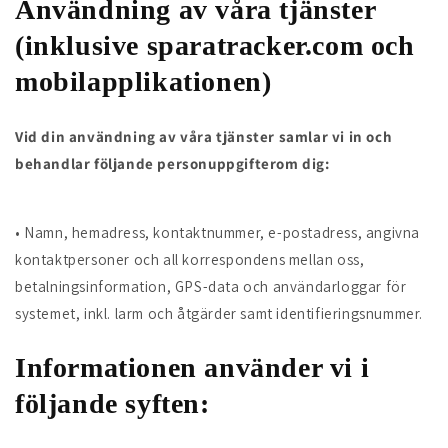
Användning av våra tjänster
(inklusive sparatracker.com och
mobilapplikationen)
Vid din användning av våra tjänster samlar vi in och
behandlar följande personuppgifterom dig:
• Namn, hemadress, kontaktnummer, e-postadress, angivna
kontaktpersoner och all korrespondens mellan oss,
betalningsinformation, GPS-data och användarloggar för
systemet, inkl. larm och åtgärder samt identifieringsnummer.
Informationen använder vi i
följande syften: