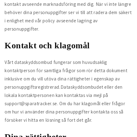
kontakt avseende marknadsföring med dig. När vi inte längre
behöver dina personuppgifter ser vi till att radera dem säkert
i enlighet med vår policy avseende lagring av
personuppgifter.
Kontakt och klagomål
Vårt dataskyddsombud fungerar som huvudsaklig
kontaktperson för samtliga frågor som rör detta dokument
inklusive om du vill utöva dina rättigheter i egenskap av
personuppgiftsregistrerad.Dataskyddsombudet eller den
lokala kontaktpersonen kan kontaktas via mejl på
support@sparatracker.se. Om du har klagomål eller frågor
om hur vi använder dina personuppgifter kontakta oss så
försöker vi hitta en lösning så fort det går.
Dina rättigheter