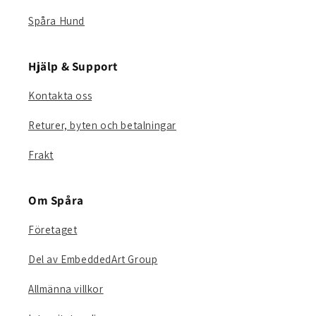
Spåra Hund
Hjälp & Support
Kontakta oss
Returer, byten och betalningar
Frakt
Om Spåra
Företaget
Del av EmbeddedArt Group
Allmänna villkor