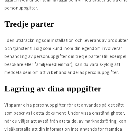
personuppgifter.
Tredje parter
I den utsträckning som installation och leverans av produkter
och tjänster till dig som kund inom din egendom involverar
behandling av personuppgifter om tredje parter (till exempel
besökare eller familjemedlemmar), kan du vara skyldig att
meddela dem om att vi behandlar deras personuppgifter.
Lagring av dina uppgifter
Vi sparar dina personuppgifter för att användas på det sätt
som beskrivs i detta dokument. Under vissa omständigheter,
när du väljer att avstå från att ta del av marknadsföring, kan
vi säkerställa att din information inte används för framtida