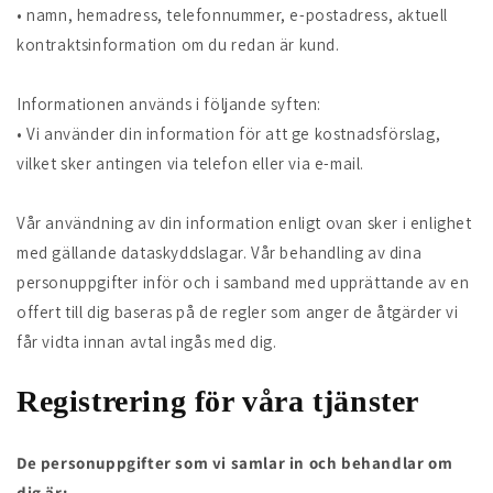
• namn, hemadress, telefonnummer, e-postadress, aktuell
kontraktsinformation om du redan är kund.
Informationen används i följande syften:
• Vi använder din information för att ge kostnadsförslag,
vilket sker antingen via telefon eller via e-mail.
Vår användning av din information enligt ovan sker i enlighet
med gällande dataskyddslagar. Vår behandling av dina
personuppgifter inför och i samband med upprättande av en
offert till dig baseras på de regler som anger de åtgärder vi
får vidta innan avtal ingås med dig.
Registrering för våra tjänster
De personuppgifter som vi samlar in och behandlar om
dig är: