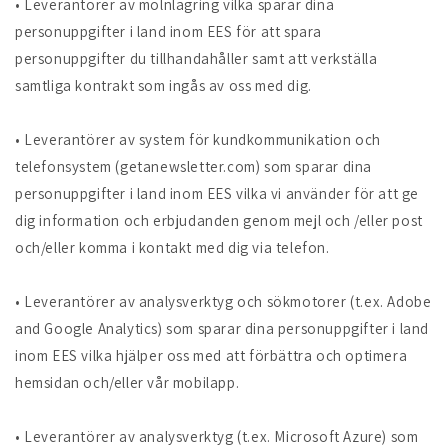
• Leverantörer av molnlagring vilka sparar dina
personuppgifter i land inom EES för att spara
personuppgifter du tillhandahåller samt att verkställa
samtliga kontrakt som ingås av oss med dig.
• Leverantörer av system för kundkommunikation och
telefonsystem (getanewsletter.com) som sparar dina
personuppgifter i land inom EES vilka vi använder för att ge
dig information och erbjudanden genom mejl och /eller post
och/eller komma i kontakt med dig via telefon.
• Leverantörer av analysverktyg och sökmotorer (t.ex. Adobe
and Google Analytics) som sparar dina personuppgifter i land
inom EES vilka hjälper oss med att förbättra och optimera
hemsidan och/eller vår mobilapp.
• Leverantörer av analysverktyg (t.ex. Microsoft Azure) som