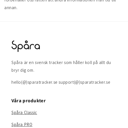
annan.
Spåra är en svensk tracker som håller koll på allt du
bryr dig om.
hello(@)sparatracker.se support(@)sparatracker.se
Våra produkter
Spåra Classic
Spåra PRO