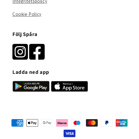
Integritetspolicy
Cookie Policy
Följ Spåra
Ladda ned app
Betalningsmetoder