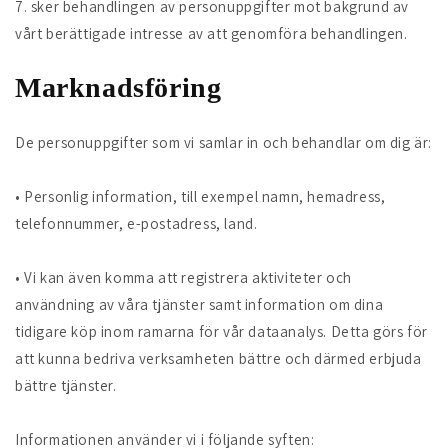
7. sker behandlingen av personuppgifter mot bakgrund av
vårt berättigade intresse av att genomföra behandlingen.
Marknadsföring
De personuppgifter som vi samlar in och behandlar om dig är:
• Personlig information, till exempel namn, hemadress,
telefonnummer, e-postadress, land.
• Vi kan även komma att registrera aktiviteter och
användning av våra tjänster samt information om dina
tidigare köp inom ramarna för vår dataanalys. Detta görs för
att kunna bedriva verksamheten bättre och därmed erbjuda
bättre tjänster.
Informationen använder vi i följande syften: